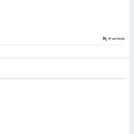
IP archivée