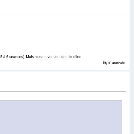
5 à 6 séances). Mais mes univers ont une timeline.
IP archivée