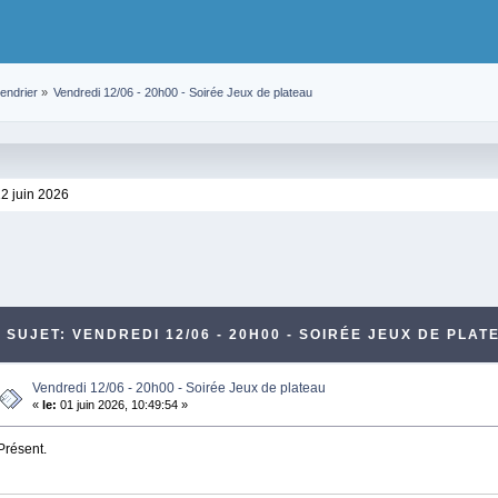
endrier
»
Vendredi 12/06 - 20h00 - Soirée Jeux de plateau
12 juin 2026
SUJET: VENDREDI 12/06 - 20H00 - SOIRÉE JEUX DE PLAT
Vendredi 12/06 - 20h00 - Soirée Jeux de plateau
«
le:
01 juin 2026, 10:49:54 »
Présent.