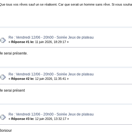
Que tous vos rêves sauf un se réalisent. Car que serait un homme sans rêve. Si vous souha
Re : Vendredi 12/06 - 20h00 - Soirée Jeux de plateau
«
Réponse #1 le:
11 juin 2026, 18:29:17 »
Je serai présente.
Re : Vendredi 12/06 - 20h00 - Soirée Jeux de plateau
«
Réponse #2 le:
12 juin 2026, 11:35:41 »
Je serai présent
Re : Vendredi 12/06 - 20h00 - Soirée Jeux de plateau
«
Réponse #3 le:
12 juin 2026, 13:32:17 »
Bonjour