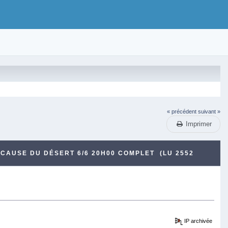
« précédent
suivant »
Imprimer
CAUSE DU DÉSERT 6/6 20H00 COMPLET (LU 2552
IP archivée