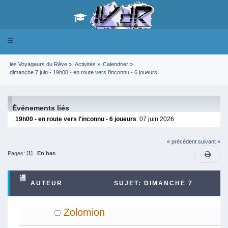
Toggle
navigation
les Voyageurs du Rêve
»
Activités
»
Calendrier
»
dimanche 7 juin - 19h00 - en route vers l'inconnu - 6 joueurs
Événements liés
19h00 - en route vers l'inconnu - 6 joueurs
: 07 juin 2026
« précédent
suivant »
Pages: [
1
]
En bas
AUTEUR
SUJET: DIMANCHE 7
JUIN - 19H00 - EN ROUTE VERS L'INCONNU - 6
Zolomion