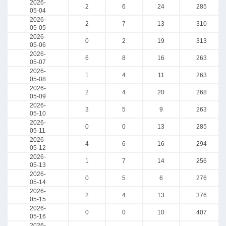
2026-
2
6
24
285
05-04
2026-
2
7
13
310
05-05
2026-
0
2
19
313
05-06
2026-
6
8
16
263
05-07
2026-
1
4
11
263
05-08
2026-
2
4
20
268
05-09
2026-
3
5
9
263
05-10
2026-
0
0
13
285
05-11
2026-
4
6
16
294
05-12
2026-
1
7
14
256
05-13
2026-
0
5
6
276
05-14
2026-
2
4
13
376
05-15
2026-
0
0
10
407
05-16
2026-