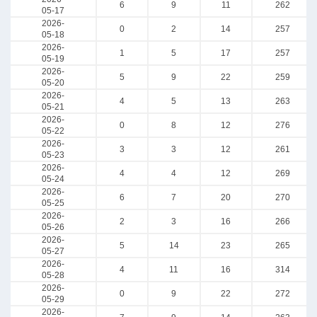
6
9
11
262
05-17
2026-
0
2
14
257
05-18
2026-
1
5
17
257
05-19
2026-
5
9
22
259
05-20
2026-
4
5
13
263
05-21
2026-
0
8
12
276
05-22
2026-
3
3
12
261
05-23
2026-
4
4
12
269
05-24
2026-
6
7
20
270
05-25
2026-
2
3
16
266
05-26
2026-
5
14
23
265
05-27
2026-
4
11
16
314
05-28
2026-
0
9
22
272
05-29
2026-