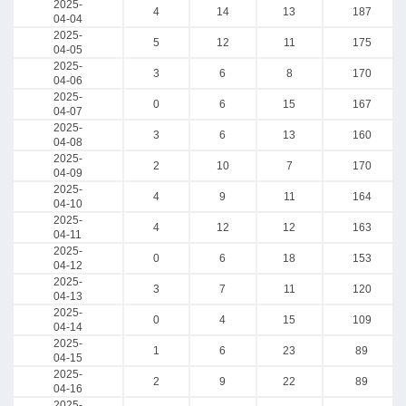
2025-
4
14
13
187
04-04
2025-
5
12
11
175
04-05
2025-
3
6
8
170
04-06
2025-
0
6
15
167
04-07
2025-
3
6
13
160
04-08
2025-
2
10
7
170
04-09
2025-
4
9
11
164
04-10
2025-
4
12
12
163
04-11
2025-
0
6
18
153
04-12
2025-
3
7
11
120
04-13
2025-
0
4
15
109
04-14
2025-
1
6
23
89
04-15
2025-
2
9
22
89
04-16
2025-