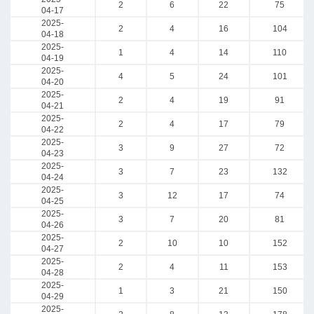
2
6
22
75
04-17
2025-
2
4
16
104
04-18
2025-
1
4
14
110
04-19
2025-
4
5
24
101
04-20
2025-
2
4
19
91
04-21
2025-
2
4
17
79
04-22
2025-
3
9
27
72
04-23
2025-
3
7
23
132
04-24
2025-
3
12
17
74
04-25
2025-
3
7
20
81
04-26
2025-
2
10
10
152
04-27
2025-
2
4
11
153
04-28
2025-
1
3
21
150
04-29
2025-