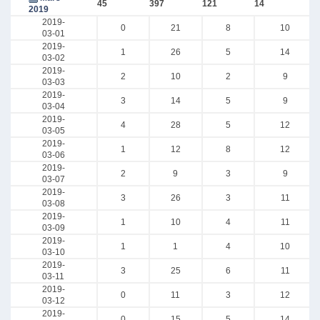
45
397
121
14
2019
2019-
0
21
8
10
03-01
2019-
1
26
5
14
03-02
2019-
2
10
2
9
03-03
2019-
3
14
5
9
03-04
2019-
4
28
5
12
03-05
2019-
1
12
8
12
03-06
2019-
2
9
3
9
03-07
2019-
3
26
3
11
03-08
2019-
1
10
4
11
03-09
2019-
1
1
4
10
03-10
2019-
3
25
6
11
03-11
2019-
0
11
3
12
03-12
2019-
0
15
5
14