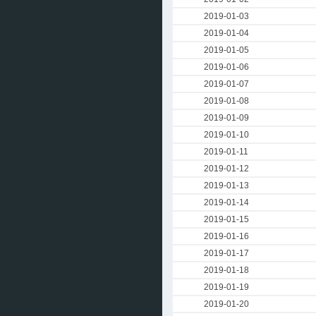
2019-01-03
2019-01-04
2019-01-05
2019-01-06
2019-01-07
2019-01-08
2019-01-09
2019-01-10
2019-01-11
2019-01-12
2019-01-13
2019-01-14
2019-01-15
2019-01-16
2019-01-17
2019-01-18
2019-01-19
2019-01-20