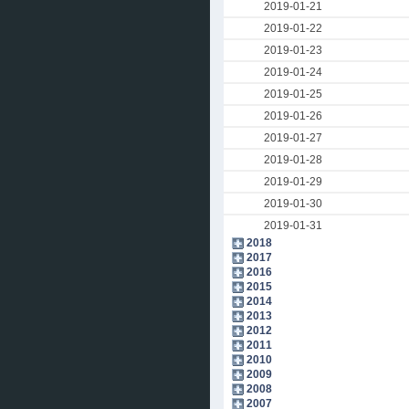
2019-01-21
2019-01-22
2019-01-23
2019-01-24
2019-01-25
2019-01-26
2019-01-27
2019-01-28
2019-01-29
2019-01-30
2019-01-31
2018
2017
2016
2015
2014
2013
2012
2011
2010
2009
2008
2007