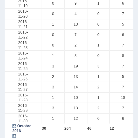
2016-
0
9
1
6
11-19
2016-
0
4
0
7
11-20
2016-
1
13
0
5
11-21
2016-
0
7
0
6
11-22
2016-
0
2
1
7
11-23
2016-
1
3
0
8
11-24
2016-
3
19
3
7
11-25
2016-
2
13
1
5
11-26
2016-
3
14
2
7
11-27
2016-
1
10
1
10
11-28
2016-
3
13
2
7
11-29
2016-
1
12
0
6
11-30
Octobre
30
264
46
12
2016