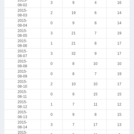
2015-
3
9
4
16
08-02
2015-
2
19
6
14
08-03
2015-
0
9
8
14
08-04
2015-
3
21
7
19
08-05
2015-
1
21
8
17
08-06
2015-
3
32
9
17
08-07
2015-
0
8
10
10
08-08
2015-
0
8
7
19
08-09
2015-
2
10
10
17
08-10
2015-
0
9
15
15
08-11
2015-
1
7
11
12
08-12
2015-
0
9
8
15
08-13
2015-
3
7
17
13
08-14
2015-