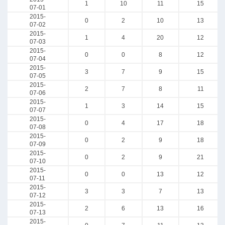
1
10
11
15
07-01
2015-
0
2
10
13
07-02
2015-
1
4
20
12
07-03
2015-
0
0
8
12
07-04
2015-
3
7
9
15
07-05
2015-
2
7
8
11
07-06
2015-
1
3
14
15
07-07
2015-
0
4
17
18
07-08
2015-
0
2
9
18
07-09
2015-
0
2
9
21
07-10
2015-
0
0
13
12
07-11
2015-
3
3
7
13
07-12
2015-
2
6
13
16
07-13
2015-