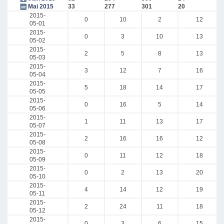
Mai 2015
33
277
301
20
2015-
0
10
2
12
05-01
2015-
0
3
10
13
05-02
2015-
2
5
8
13
05-03
2015-
3
12
7
16
05-04
2015-
5
18
14
17
05-05
2015-
0
16
5
14
05-06
2015-
1
11
13
17
05-07
2015-
2
16
16
12
05-08
2015-
0
11
12
18
05-09
2015-
0
2
13
20
05-10
2015-
4
14
12
19
05-11
2015-
2
24
11
18
05-12
2015-
0
3
6
15