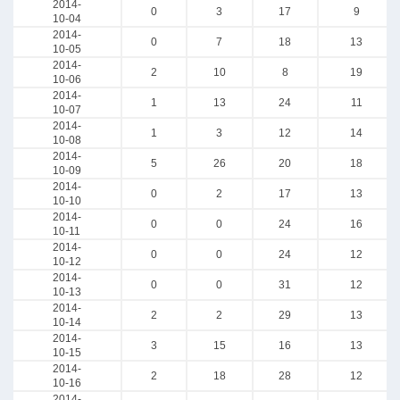
2014-
0
3
17
9
10-04
2014-
0
7
18
13
10-05
2014-
2
10
8
19
10-06
2014-
1
13
24
11
10-07
2014-
1
3
12
14
10-08
2014-
5
26
20
18
10-09
2014-
0
2
17
13
10-10
2014-
0
0
24
16
10-11
2014-
0
0
24
12
10-12
2014-
0
0
31
12
10-13
2014-
2
2
29
13
10-14
2014-
3
15
16
13
10-15
2014-
2
18
28
12
10-16
2014-