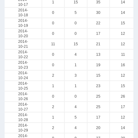
1
15
35
14
10-17
2014-
0
5
30
14
10-18
2014-
0
0
22
15
10-19
2014-
0
0
17
12
10-20
2014-
11
15
21
12
10-21
2014-
0
4
13
11
10-22
2014-
0
1
19
16
10-23
2014-
2
3
15
12
10-24
2014-
1
1
23
15
10-25
2014-
0
0
25
26
10-26
2014-
2
4
25
17
10-27
2014-
1
5
17
12
10-28
2014-
2
4
20
14
10-29
2014-