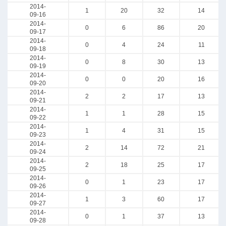
2014-
1
20
32
14
09-16
2014-
0
6
86
20
09-17
2014-
0
4
24
11
09-18
2014-
0
8
30
13
09-19
2014-
0
0
20
16
09-20
2014-
2
2
17
13
09-21
2014-
1
1
28
15
09-22
2014-
1
4
31
15
09-23
2014-
2
14
72
21
09-24
2014-
2
18
25
17
09-25
2014-
0
1
23
17
09-26
2014-
1
3
60
17
09-27
2014-
0
1
37
13
09-28