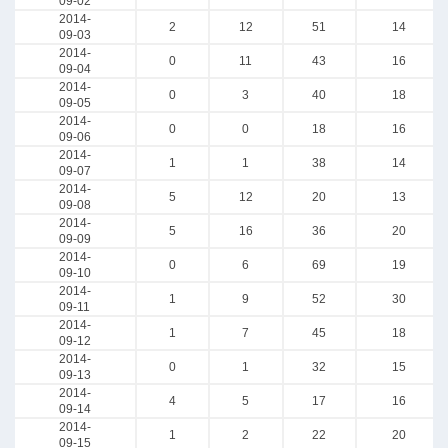
09-02
2014-
2
12
51
14
09-03
2014-
0
11
43
16
09-04
2014-
0
3
40
18
09-05
2014-
0
0
18
16
09-06
2014-
1
1
38
14
09-07
2014-
5
12
20
13
09-08
2014-
5
16
36
20
09-09
2014-
0
6
69
19
09-10
2014-
1
9
52
30
09-11
2014-
1
7
45
18
09-12
2014-
0
1
32
15
09-13
2014-
4
5
17
16
09-14
2014-
1
2
22
20
09-15