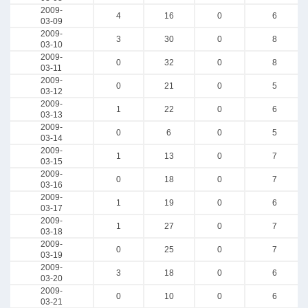
2009-
4
16
0
6
03-09
2009-
3
30
0
8
03-10
2009-
0
32
0
8
03-11
2009-
0
21
0
5
03-12
2009-
1
22
0
6
03-13
2009-
0
6
0
5
03-14
2009-
1
13
0
7
03-15
2009-
0
18
0
7
03-16
2009-
1
19
0
6
03-17
2009-
1
27
0
7
03-18
2009-
0
25
0
7
03-19
2009-
3
18
0
6
03-20
2009-
0
10
0
6
03-21